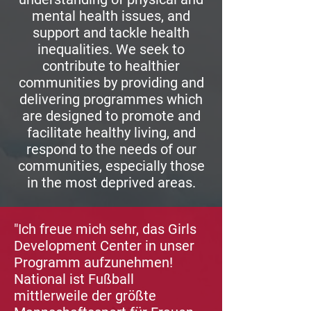
mental health issues, and
support and tackle health
inequalities. We seek to
contribute to healthier
communities by providing and
delivering programmes which
are designed to promote and
facilitate healthy living, and
respond to the needs of our
communities, especially those
in the most deprived areas.
"Ich freue mich sehr, das Girls
Development Center in unser
Programm aufzunehmen!
National ist Fußball
mittlerweile der größte