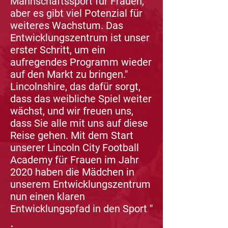
Mannschaftssport für Frauen,
aber es gibt viel Potenzial für
weiteres Wachstum. Das
Entwicklungszentrum ist unser
erster Schritt, um ein
aufregendes Programm wieder
auf den Markt zu bringen."
Lincolnshire, das dafür sorgt,
dass das weibliche Spiel weiter
wächst, und wir freuen uns,
dass Sie alle mit uns auf diese
Reise gehen. Mit dem Start
unserer Lincoln City Football
Academy für Frauen im Jahr
2020 haben die Mädchen in
unserem Entwicklungszentrum
nun einen klaren
Entwicklungspfad in den Sport "
.