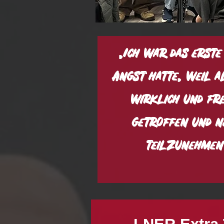
„Ich war das erste
Angst hatte, weil al
wirklich und fre
getroffen und ne
teilzunehmen 