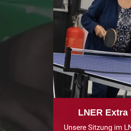
LNER Extra
Unsere Sitzung im L