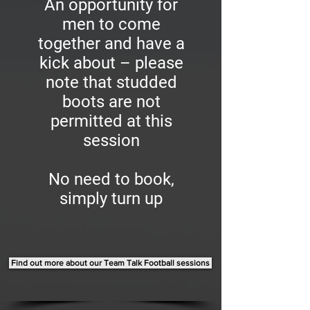
An opportunity for
men to come
together and have a
kick about – please
note that studded
boots are not
permitted at this
session
No need to book,
simply turn up
Find out more about our Team Talk Football sessions