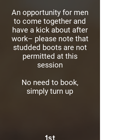
An opportunity for men
to come together and
have a kick about after
work– please note that
studded boots are not
permitted at this
session
No need to book,
simply turn up
1st