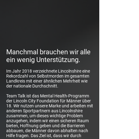
Manchmal brauchen wir alle
ein wenig Unterstützung.
Im Jahr 2018 verzeichnete Lincolnshire eine
Rekordzahl von Selbstmorden im gesamten
Landkreis mit einer ähnlichen Mehrheit wie
der nationale Durchschnitt.
Team Talk ist das Mental Health-Programm
der Lincoln City Foundation für Männer über
18. Wir nutzen unsere Marke und arbeiten mit
anderen Sportpartnern aus Lincolnshire
zusammen, um dieses wichtige Problem
anzugehen, indem wir einen sicheren Raum
bieten, Hoffnung geben und die Barrieren
abbauen, die Männer davon abhalten nach
Hilfe fragen. Das Ziel ist, dass wir durch