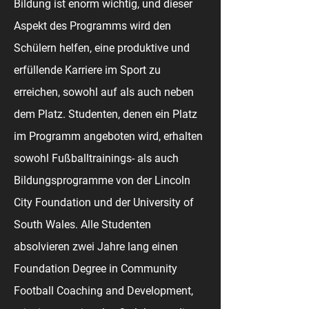
Bildung ist enorm wichtig, und dieser
Aspekt des Programms wird den
Schülern helfen, eine produktive und
erfüllende Karriere im Sport zu
erreichen, sowohl auf als auch neben
dem Platz. Studenten, denen ein Platz
im Programm angeboten wird, erhalten
sowohl Fußballtrainings- als auch
Bildungsprogramme von der Lincoln
City Foundation und der University of
South Wales. Alle Studenten
absolvieren zwei Jahre lang einen
Foundation Degree in Community
Football Coaching and Development,