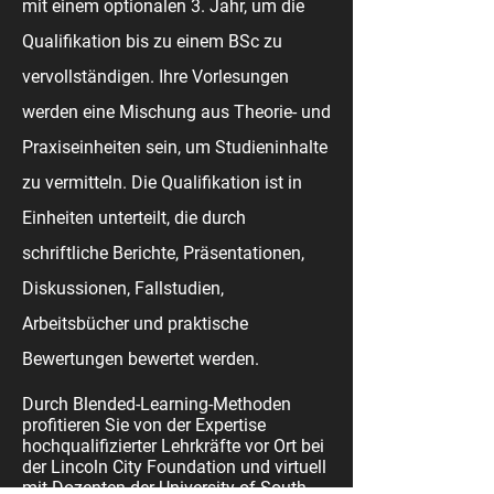
mit einem optionalen 3. Jahr, um die
Qualifikation bis zu einem BSc zu
vervollständigen. Ihre Vorlesungen
werden eine Mischung aus Theorie- und
Praxiseinheiten sein, um Studieninhalte
zu vermitteln. Die Qualifikation ist in
Einheiten unterteilt, die durch
schriftliche Berichte, Präsentationen,
Diskussionen, Fallstudien,
Arbeitsbücher und praktische
Bewertungen bewertet werden.
Durch Blended-Learning-Methoden
profitieren Sie von der Expertise
hochqualifizierter Lehrkräfte vor Ort bei
der Lincoln City Foundation und virtuell
mit Dozenten der University of South