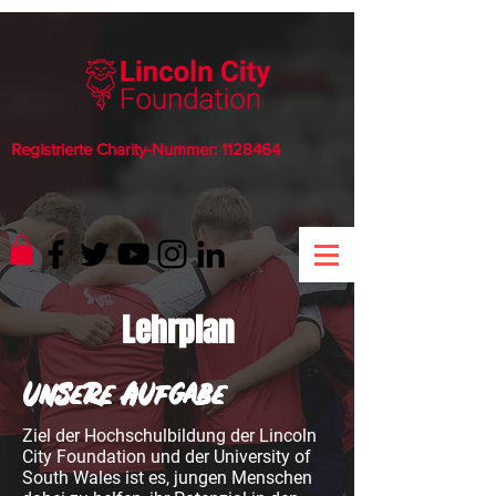
Registrierte Charity-Nummer:
1128464
Lehrplan
Unsere Aufgabe
Ziel der Hochschulbildung der Lincoln
City Foundation und der University of
South Wales ist es, jungen Menschen