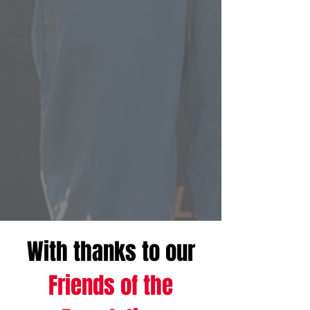
With thanks to our
Friends of the