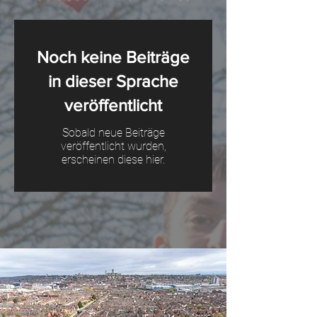
Noch keine Beiträge
in dieser Sprache
veröffentlicht
Sobald neue Beiträge
veröffentlicht wurden,
erscheinen diese hier.