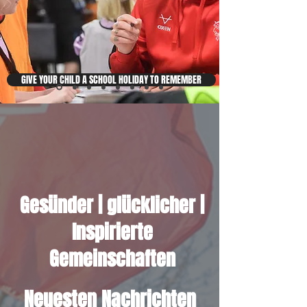
GIVE YOUR CHILD A SCHOOL HOLIDAY TO REMEMBER
Gesünder | glücklicher |
Inspirierte
Gemeinschaften
Neuesten Nachrichten