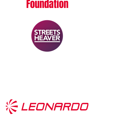
Foundation