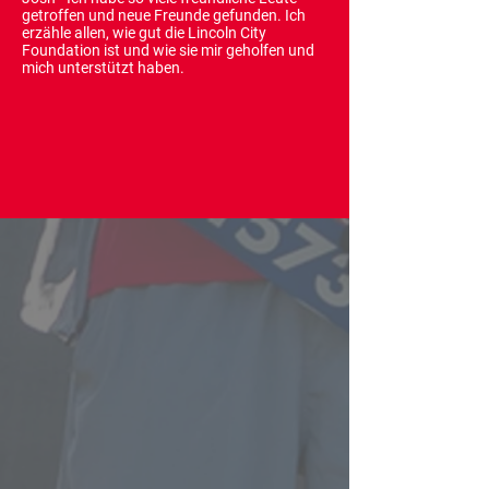
getroffen und neue Freunde gefunden. Ich
erzähle allen, wie gut die Lincoln City
Foundation ist und wie sie mir geholfen und
mich unterstützt haben.