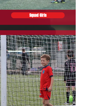
Squad Girls