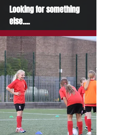
Looking for something
else....