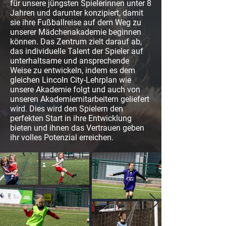
für unsere jüngsten Spielerinnen unter 8
Jahren und darunter konzipiert, damit
sie ihre Fußballreise auf dem Weg zu
unserer Mädchenakademie beginnen
können. Das Zentrum zielt darauf ab,
das individuelle Talent der Spieler auf
unterhaltsame und ansprechende
Weise zu entwickeln, indem es dem
gleichen Lincoln City-Lehrplan wie
unsere Akademie folgt und auch von
unseren Akademiemitarbeitern geliefert
wird. Dies wird den Spielern den
perfekten Start in ihre Entwicklung
bieten und ihnen das Vertrauen geben
ihr volles Potenzial erreichen.