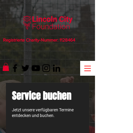
Registrierte Charity-Nummer:
1128464
Service buchen
Jetzt unsere verfügbaren Termine
entdecken und buchen.